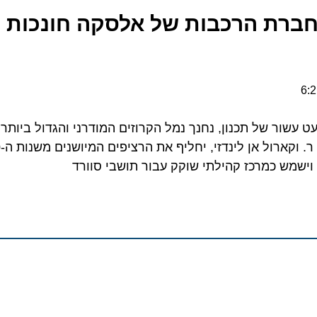
ברת הרכבות של אלסקה חונכות טר
ר של תכנון, נחנך נמל הקרוזים המודרני והגדול ביותר במ
החדשני, ה
 כמרכז קהילתי שוקק עבור תושבי סוורד