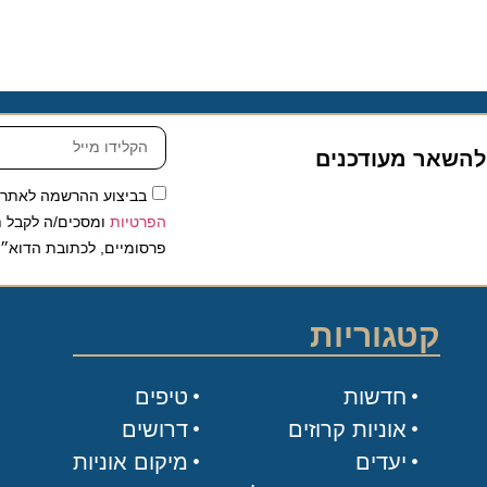
שאר מעודכנים
בביצוע ההרשמה לאתר, אני
הפרטיות
ומסכים/ה לקבל תכנים 
פרסומיים, לכתובת הדוא״ל שלי.
קטגוריות
חדשות
טיפים
אוניות קרוזים
דרושים
יעדים
מיקום אוניות