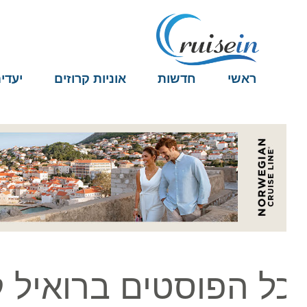
ראשי
חדשות
אוניות קרוזים
יעדים
ל הפוסטים ברואיל קר