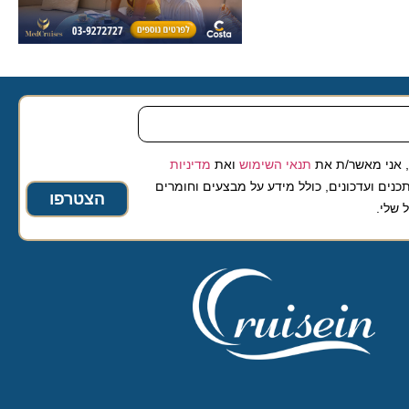
 מאשר/ת את
תנאי השימוש
ואת
מדיניות
ועדכונים, כולל מידע על מבצעים וחומרים
הצטרפו