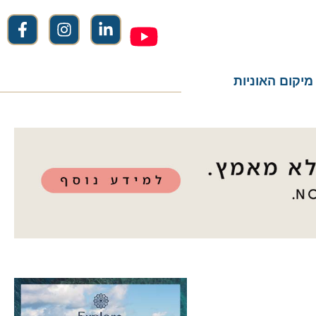
ום האוניות