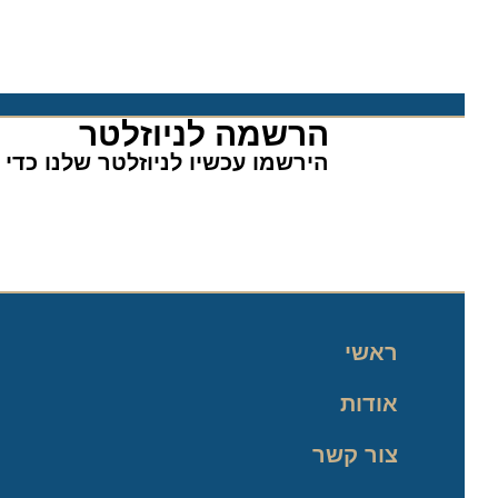
הרשמה לניוזלטר​
הירשמו עכשיו לניוזלטר שלנו כדי לה
ראשי
אודות
צור קשר