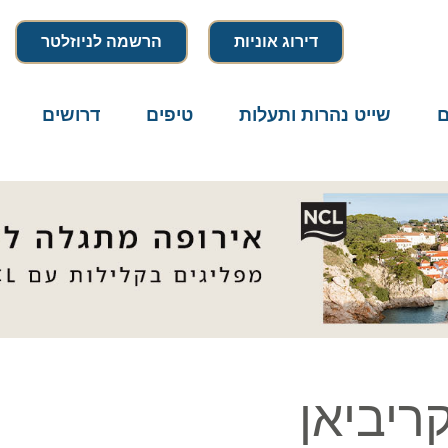
דירוג אוניות
הרשמה לניוזלטר
שייט נהרות ותעלות
טיפים
דרושים
מיק
יביאן