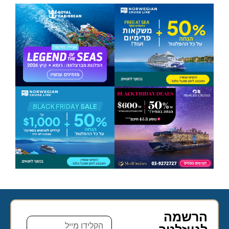
הרשמה