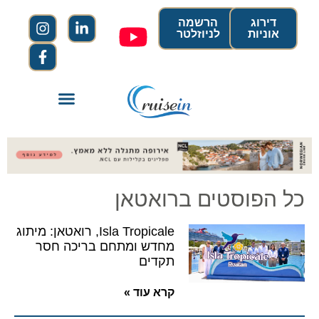
דירוג
הרשמה
אוניות
לניוזלטר
כל הפוסטים ברואטאן
Isla Tropicale, רואטאן: מיתוג
מחדש ומתחם בריכה חסר
תקדים
קרא עוד »