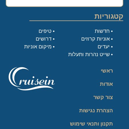
קטגוריות
חדשות
טיפים
אוניות קרוזים
דרושים
יעדים
מיקום אוניות
שייט נהרות ותעלות
ראשי
אודות
צור קשר
הצהרת נגישות
תקנון ותנאי שימוש