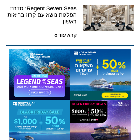
Regent Seven Seas: סדרת
הפלגות נושא עם קרוז בריאות
ראשון
קרא עוד »