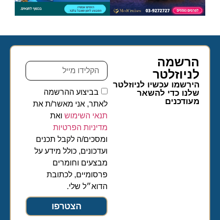
הרשמה
לניוזלטר​
הירשמו עכשיו לניוזלטר
בביצוע ההרשמה
שלנו כדי להשאר
מעודכנים
לאתר, אני מאשר/ת את
תנאי השימוש
ואת
מדיניות הפרטיות
ומסכים/ה לקבל תכנים
ועדכונים, כולל מידע על
מבצעים וחומרים
פרסומיים, לכתובת
הדוא״ל שלי.
הצטרפו