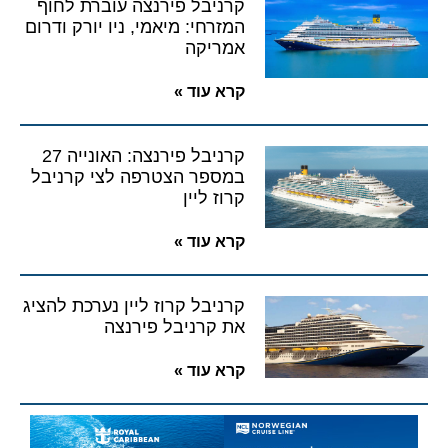
קרניבל פירנצה עוברת לחוף
המזרחי: מיאמי, ניו יורק ודרום
אמריקה
קרא עוד »
קרניבל פירנצה: האונייה 27
במספר הצטרפה לצי קרניבל
קרוז ליין
קרא עוד »
קרניבל קרוז ליין נערכת להציג
את קרניבל פירנצה
קרא עוד »