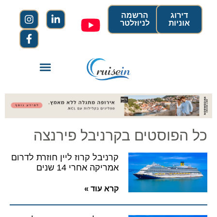
דירוג
הרשמה
אוניות
לניוזלטר
כל הפוסטים בקרניבל פירנצה
קרניבל קרוז ליין חוזרת לדרום
אמריקה אחרי 14 שנים
קרא עוד »