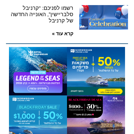
רשמו לפניכם: “קרניבל
סלבריישין”, האונייה החדשה
של קרניבל
קרא עוד »