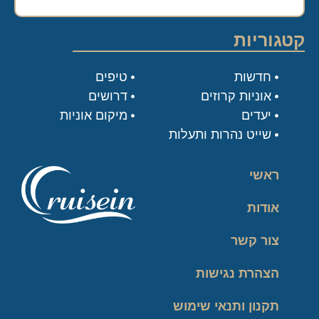
קטגוריות
חדשות
טיפים
אוניות קרוזים
דרושים
יעדים
מיקום אוניות
שייט נהרות ותעלות
ראשי
אודות
צור קשר
הצהרת נגישות
תקנון ותנאי שימוש