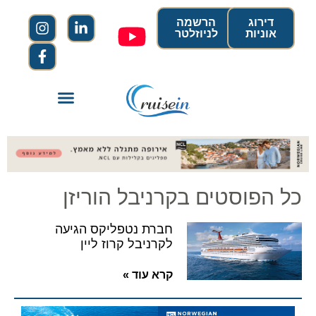
דירוג
הרשמה
אוניות
לניוזלטר
כל הפוסטים בקרניבל הוריזן
חברת נטפליקס הגיעה
לקרניבל קרוז ליין
קרא עוד »