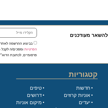
שאר מעודכנים
בביצוע ההרשמה לאתר, אני
הפרטיות
ומסכים/ה לקבל תכנים 
פרסומיים, לכתובת הדוא״ל שלי.
קטגוריות
חדשות
טיפים
אוניות קרוזים
דרושים
יעדים
מיקום אוניות