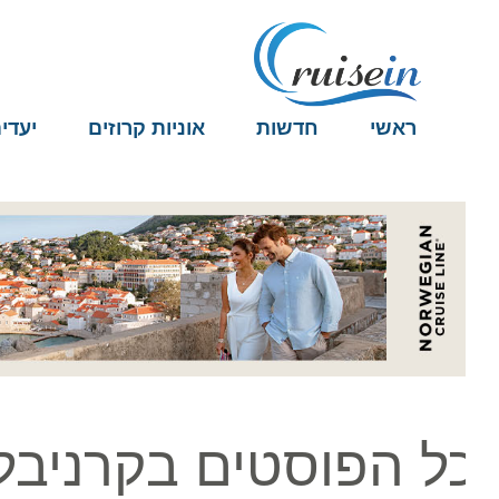
ראשי
חדשות
אוניות קרוזים
יעדים
ל הפוסטים בקרניבל ג