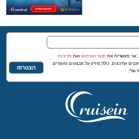
 מאשר/ת את
תנאי השימוש
ואת
מדיניות
ועדכונים, כולל מידע על מבצעים וחומרים
הצטרפו