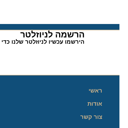
הרשמה לניוזלטר​
הירשמו עכשיו לניוזלטר שלנו כדי לה
ראשי
אודות
צור קשר