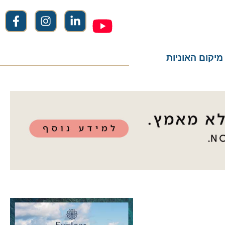
ום האוניות