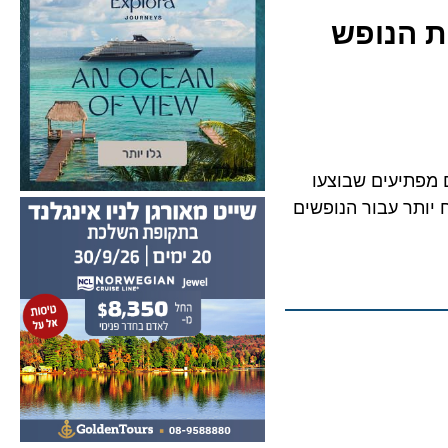
 מהפכת הנופש
תיעים שבוצעו
ר עבור הנופשים