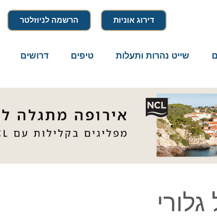
דירוג אוניות
הרשמה לניוזלטר
שייט נהרות ותעלות
טיפים
דרושים
מיק
לורי