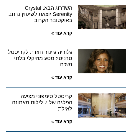
השדרוג הבא: Crystal
Serenity יוצאת לשיפוץ נרחב
באוקטובר הקרוב
קרא עוד »
גלוריה גיינור חוזרת לקריסטל
סרניטי: מסע מוזיקלי בלתי
נשכח
קרא עוד »
קריסטל סימפוני מציעה
הפלגה של 7 לילות מאתונה
לאילת
קרא עוד »