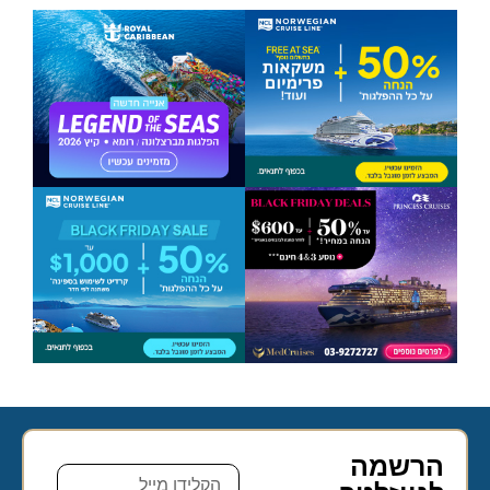
הרשמה