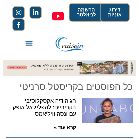
דירוג
הרשמה
אוניות
לניוזלטר
כל הפוסטים בקריסטל סרניטי
חג הודיה אקסקלוסיבי
בקריביים: להפליג אל אופק
עם ונסה וויליאמס
קרא עוד »