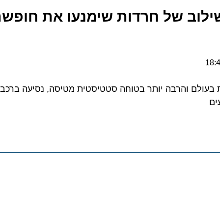
לוב של חרדות שימנעו את חופשת 
לם והרבה יותר בטוחה סטטיסטית מטיסה, נסיעה ברכב או כ