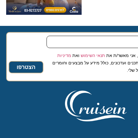
 מאשר/ת את
תנאי השימוש
ואת
מדיניות
ועדכונים, כולל מידע על מבצעים וחומרים
הצטרפו