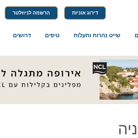
דירוג אוניות
הרשמה לניוזלטר
שייט נהרות ותעלות
טיפים
דרושים
מיק
ה