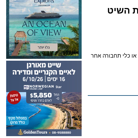
השיט
לי תחבורה אחר