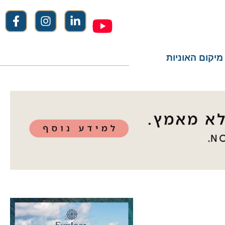
ום האוניות