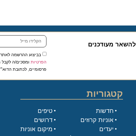
שאר מעודכנים
בביצוע ההרשמה לאתר, אני
הפרטיות
ומסכים/ה לקבל תכנים 
פרסומיים, לכתובת הדוא״ל שלי.
קטגוריות
חדשות
טיפים
אוניות קרוזים
דרושים
יעדים
מיקום אוניות