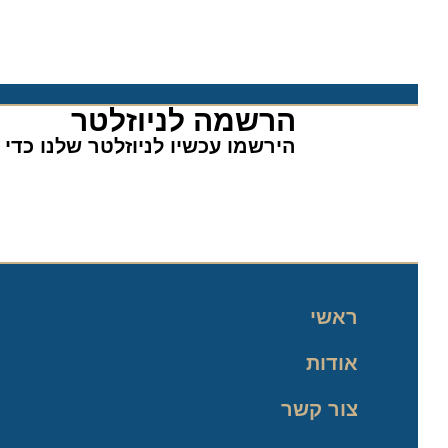
הרשמה לניוזלטר​
הירשמו עכשיו לניוזלטר שלנו כדי לה
ראשי
אודות
צור קשר