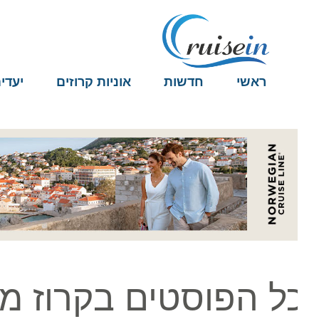
ראשי
חדשות
אוניות קרוזים
יעדים
ל הפוסטים בקרוז מני