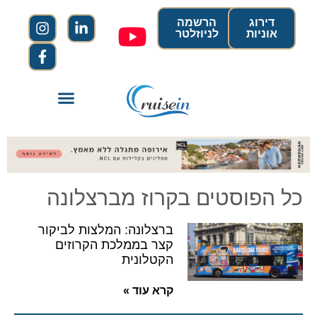
דירוג
הרשמה
אוניות
לניוזלטר
כל הפוסטים בקרוז מברצלונה
ברצלונה: המלצות לביקור
קצר בממלכת הקרוזים
הקטלונית
קרא עוד »