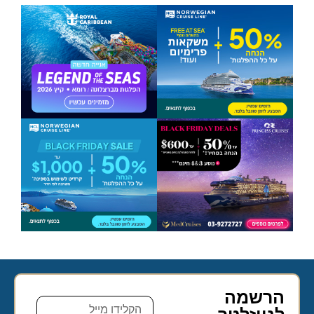
הרשמה