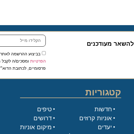
שאר מעודכנים
בביצוע ההרשמה לאתר, אני
הפרטיות
ומסכים/ה לקבל תכנים 
פרסומיים, לכתובת הדוא״ל שלי.
קטגוריות
חדשות
טיפים
אוניות קרוזים
דרושים
יעדים
מיקום אוניות