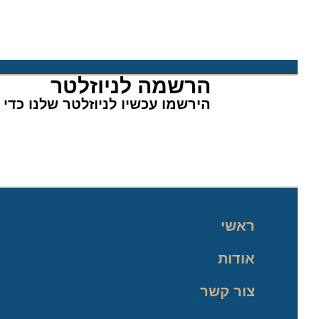
הרשמה לניוזלטר​
הירשמו עכשיו לניוזלטר שלנו כדי לה
ראשי
אודות
צור קשר