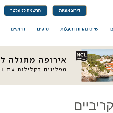
דירוג אוניות
הרשמה לניוזלטר
שייט נהרות ותעלות
טיפים
דרושים
מיק
יביים