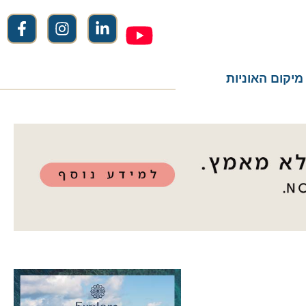
ום האוניות