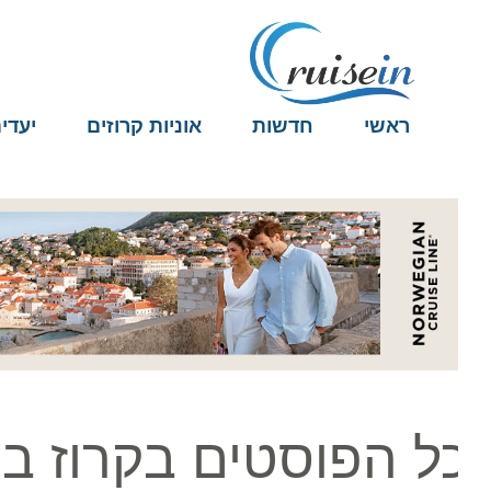
ראשי
חדשות
אוניות קרוזים
יעדים
ל הפוסטים בקרוז בקר