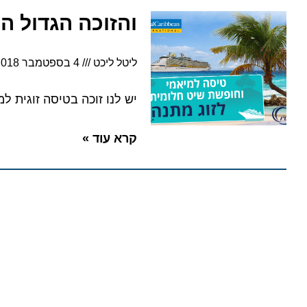
והזוכה הגדול הוא
ליטל ליכט
4 בספטמבר 2018
5:44
יש לנו זוכה בטיסה זוגית למיא
קרא עוד »