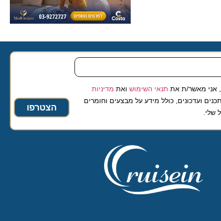
 מאשר/ת את
תנאי השימוש
ואת
מדיניות
ועדכונים, כולל מידע על מבצעים וחומרים
הצטרפו