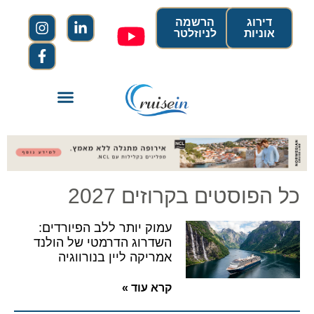
דירוג
הרשמה
אוניות
לניוזלטר
כל הפוסטים בקרוזים 2027
עמוק יותר ללב הפיורדים:
השדרוג הדרמטי של הולנד
אמריקה ליין בנורווגיה
קרא עוד »