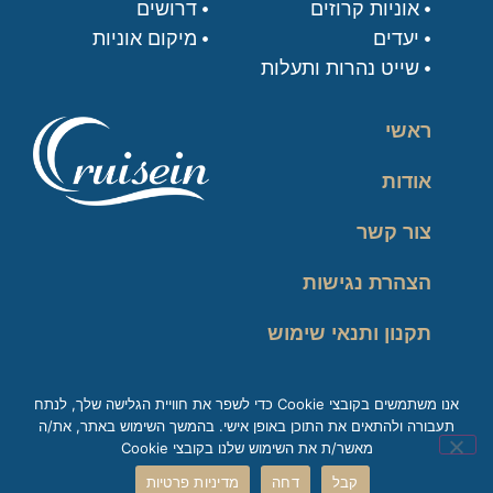
אוניות קרוזים
דרושים
יעדים
מיקום אוניות
שייט נהרות ותעלות
ראשי
אודות
צור קשר
הצהרת נגישות
תקנון ותנאי שימוש
מדיניות פרטיות
אנו משתמשים בקובצי Cookie כדי לשפר את חוויית הגלישה שלך, לנתח
תעבורה ולהתאים את התוכן באופן אישי. בהמשך השימוש באתר, את/ה
זכות עיון במידע
מאשר/ת את השימוש שלנו בקובצי Cookie
קבל
דחה
מדיניות פרטיות