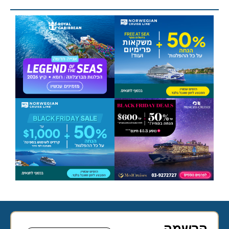
הרשמה