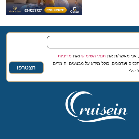
 מאשר/ת את
תנאי השימוש
ואת
מדיניות
ועדכונים, כולל מידע על מבצעים וחומרים
הצטרפו