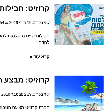
קרוזיט: חבילות ש
עוזי בכר
15 ביוני 2019
7:54
לחדר
קרא עוד »
קרוזיט: מבצע הטבות מד
עוזי בכר
19 בנובמבר 2018
17:20
חברת קרוזיט מציעה הטבות למפ