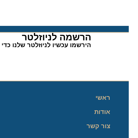
הרשמה לניוזלטר​
הירשמו עכשיו לניוזלטר שלנו כדי לה
ראשי
אודות
צור קשר