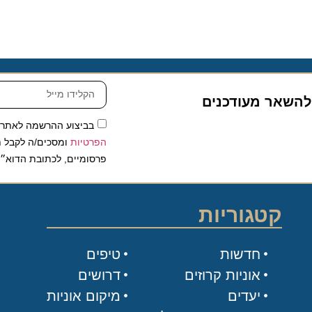
שאר מעודכנים
בביצוע ההרשמה לאתר, אני
הפרטיות
ומסכים/ה לקבל תכנים 
פרסומיים, לכתובת הדוא״ל שלי.
קטגוריות
חדשות
טיפים
אוניות קרוזים
דרושים
יעדים
מיקום אוניות