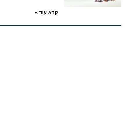
קרא עוד »