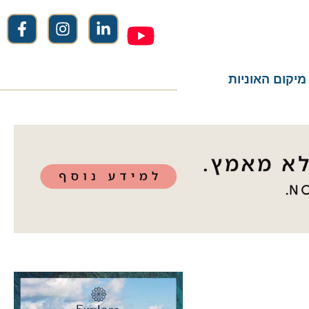
ום האוניות