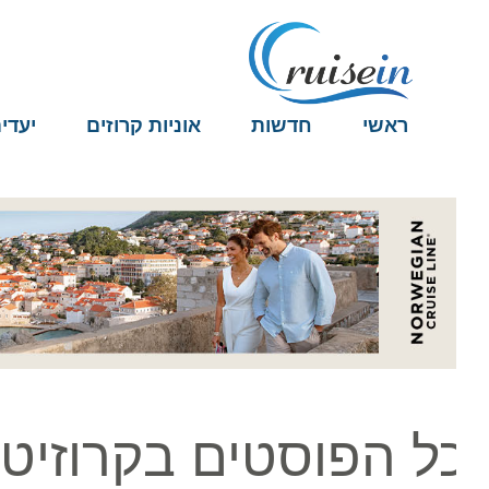
ראשי
חדשות
אוניות קרוזים
יעדים
ל הפוסטים בקרוזיט