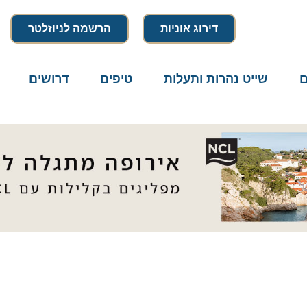
דירוג אוניות
הרשמה לניוזלטר
שייט נהרות ותעלות
טיפים
דרושים
מיק