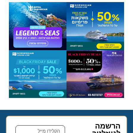
הרשמה