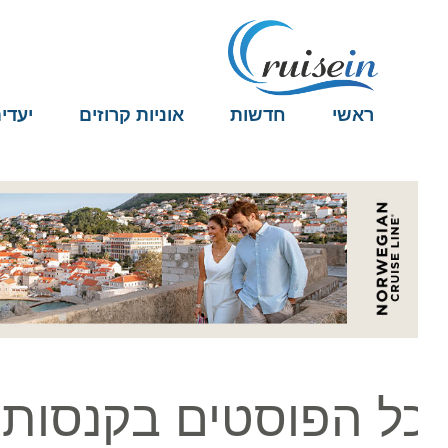
ראשי
חדשות
אוניות קרוזים
יעדים
ל הפוסטים בקנסות ב