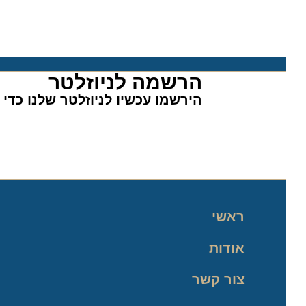
הרשמה לניוזלטר​
הירשמו עכשיו לניוזלטר שלנו כדי לה
ראשי
אודות
צור קשר