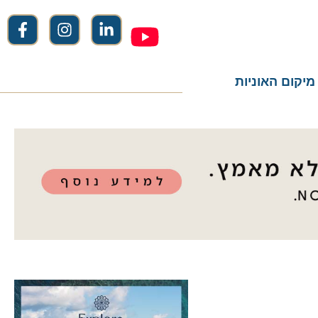
ום האוניות