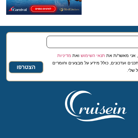
 מאשר/ת את
תנאי השימוש
ואת
מדיניות
ועדכונים, כולל מידע על מבצעים וחומרים
הצטרפו