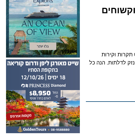
שוחים
רות וקירות
חוקים שיגרמו נזק לדלתות. הנה כל