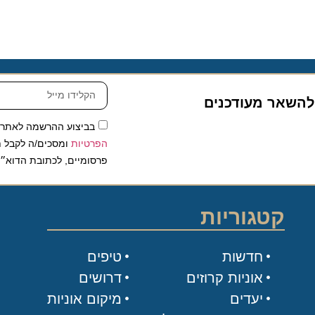
שאר מעודכנים
בביצוע ההרשמה לאתר, אני
הפרטיות
ומסכים/ה לקבל תכנים 
פרסומיים, לכתובת הדוא״ל שלי.
קטגוריות
חדשות
טיפים
אוניות קרוזים
דרושים
יעדים
מיקום אוניות