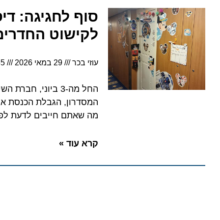
סוף לחגיגה: דיסני
לקישוט החדרים
עוזי בכר
29 במאי 2026
5:55
החל מה-3 ביוני, חברת 
מה שאתם חייבים לדעת לפני ש
קרא עוד »