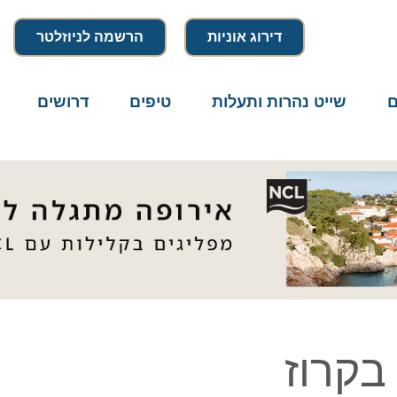
דירוג אוניות
הרשמה לניוזלטר
שייט נהרות ותעלות
טיפים
דרושים
מיק
קרוז