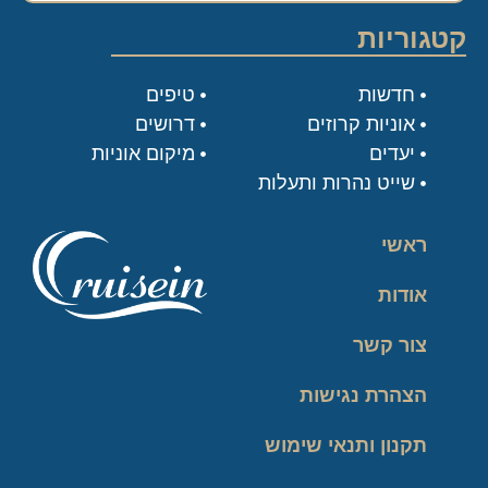
קטגוריות
חדשות
טיפים
אוניות קרוזים
דרושים
יעדים
מיקום אוניות
שייט נהרות ותעלות
ראשי
אודות
צור קשר
הצהרת נגישות
תקנון ותנאי שימוש