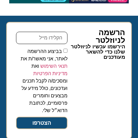
הרשמה
לניוזלטר​
הירשמו עכשיו לניוזלטר
בביצוע ההרשמה
שלנו כדי להשאר
מעודכנים
לאתר, אני מאשר/ת את
תנאי השימוש
ואת
מדיניות הפרטיות
ומסכים/ה לקבל תכנים
ועדכונים, כולל מידע על
מבצעים וחומרים
פרסומיים, לכתובת
הדוא״ל שלי.
הצטרפו