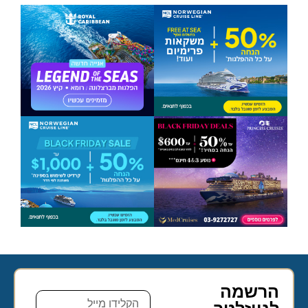
הרשמה