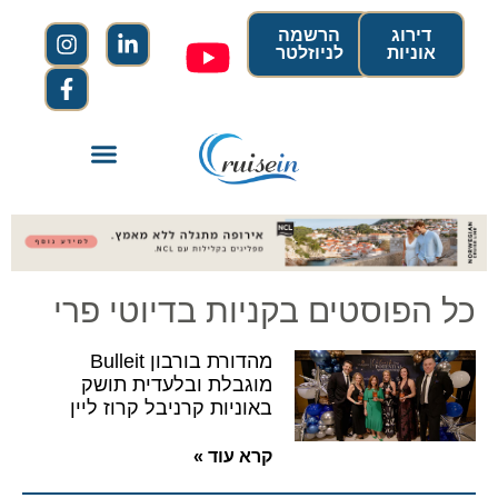
דירוג
הרשמה
אוניות
לניוזלטר
כל הפוסטים בקניות בדיוטי פרי
מהדורת בורבון Bulleit
מוגבלת ובלעדית תושק
באוניות קרניבל קרוז ליין
קרא עוד »