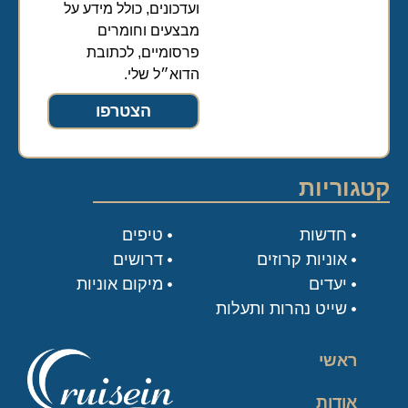
ועדכונים, כולל מידע על
מבצעים וחומרים
פרסומיים, לכתובת
הדוא״ל שלי.
הצטרפו
קטגוריות
חדשות
טיפים
אוניות קרוזים
דרושים
יעדים
מיקום אוניות
שייט נהרות ותעלות
ראשי
אודות