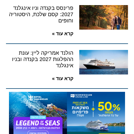
פרינסס בקנדה וניו אינגלנד
2027: קסם שלכת, היסטוריה
וחופים
קרא עוד »
הולנד אמריקה ליין: עונת
ההפלגות 2027 בקנדה ובניו
אינגלנד
קרא עוד »