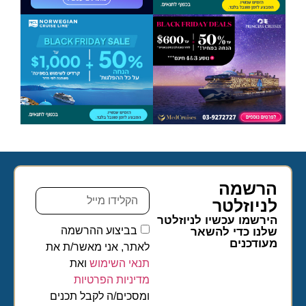
הרשמה
לניוזלטר​
הירשמו עכשיו לניוזלטר
בביצוע ההרשמה
שלנו כדי להשאר
מעודכנים
לאתר, אני מאשר/ת את
תנאי השימוש
ואת
מדיניות הפרטיות
ומסכים/ה לקבל תכנים