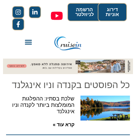
דירוג
הרשמה
אוניות
לניוזלטר
כל הפוסטים בקנדה וניו אינגלנד
שלכת בסתיו: ההפלגות
המומלצות ביותר לקנדה וניו
אינגלנד
קרא עוד »