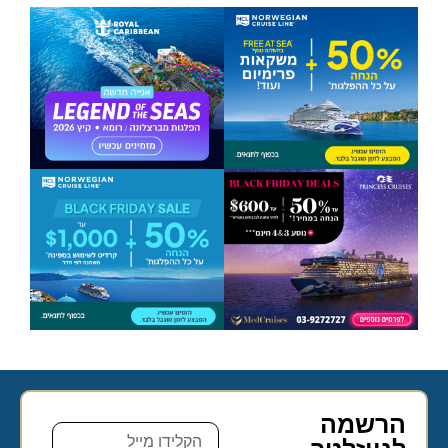
הרשמה