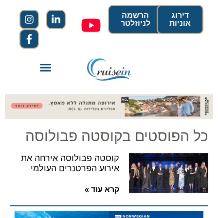
דירוג
הרשמה
אוניות
לניוזלטר
כל הפוסטים בקוסטה פבולוסה
קוסטה פבולוסה אירחה את
אירוע הפרטנרים העולמי
קרא עוד »