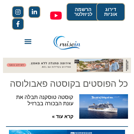
דירוג
הרשמה
אוניות
לניוזלטר
כל הפוסטים בקוסטה פאבולוסה
קוסטה טוסקנה תבלה את
עונת הבכורה בברזיל
קרא עוד »