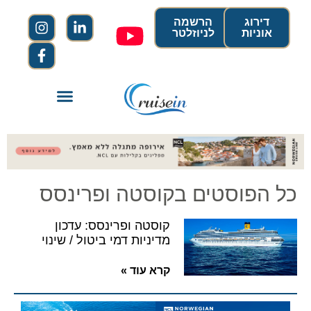
דירוג
הרשמה
אוניות
לניוזלטר
כל הפוסטים בקוסטה ופרינסס
קוסטה ופרינסס: עדכון
מדיניות דמי ביטול / שינוי
קרא עוד »