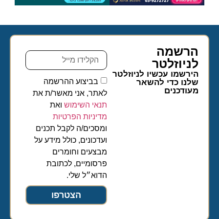
הרשמה
לניוזלטר​
הירשמו עכשיו לניוזלטר
בביצוע ההרשמה
שלנו כדי להשאר
מעודכנים
לאתר, אני מאשר/ת את
תנאי השימוש
ואת
מדיניות הפרטיות
ומסכים/ה לקבל תכנים
ועדכונים, כולל מידע על
מבצעים וחומרים
פרסומיים, לכתובת
הדוא״ל שלי.
הצטרפו