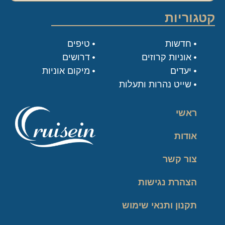
קטגוריות
חדשות
טיפים
אוניות קרוזים
דרושים
יעדים
מיקום אוניות
שייט נהרות ותעלות
ראשי
אודות
צור קשר
הצהרת נגישות
תקנון ותנאי שימוש