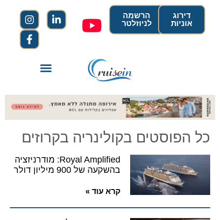
דירוג
הרשמה
אוניות
לניוזלטר
כל הפוסטים בקולינריה בקרוזים
Royal Amplified: מודרניזציה
בהשקעה של 900 מיליון דולר
קרא עוד »