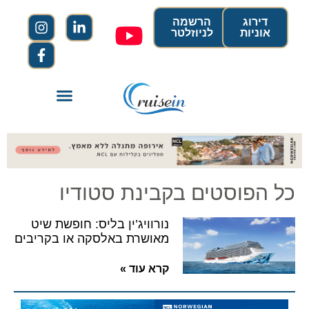
דירוג
הרשמה
אוניות
לניוזלטר
כל הפוסטים בקבינת סטודיו
נורוויג’ין בליס: חופשת שיט
מאושרת באלסקה או בקריבים
קרא עוד »