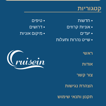
קטגוריות
חדשות
טיפים
אוניות קרוזים
דרושים
יעדים
מיקום אוניות
שייט נהרות ותעלות
ראשי
אודות
צור קשר
הצהרת נגישות
תקנון ותנאי שימוש