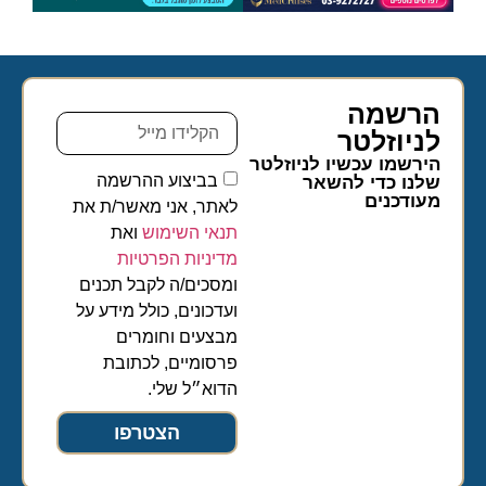
הרשמה
לניוזלטר​
הירשמו עכשיו לניוזלטר
בביצוע ההרשמה
שלנו כדי להשאר
מעודכנים
לאתר, אני מאשר/ת את
תנאי השימוש
ואת
מדיניות הפרטיות
ומסכים/ה לקבל תכנים
ועדכונים, כולל מידע על
מבצעים וחומרים
פרסומיים, לכתובת
הדוא״ל שלי.
הצטרפו