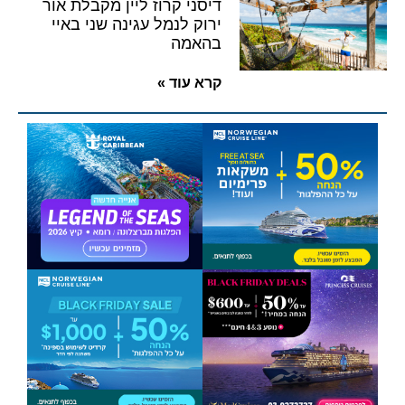
דיסני קרוז ליין מקבלת אור
ירוק לנמל עגינה שני באיי
בהאמה
קרא עוד »