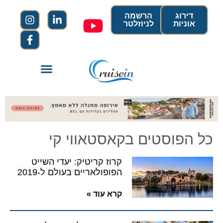
דירוג
הרשמה
אוניות
לניוזלטר
כל הפוסטים בקאסטאווי קי
קרוז קריטיק: יעדי השייט
הפופולאריים בעולם ל-2019
קרא עוד »