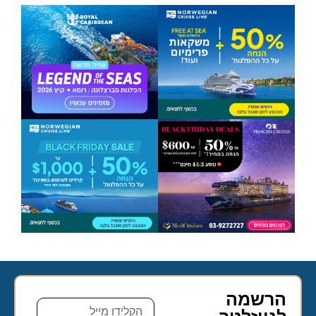
הרשמה