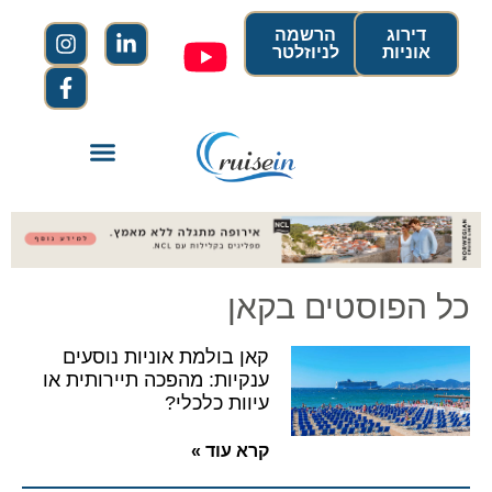
דירוג
הרשמה
אוניות
לניוזלטר
כל הפוסטים בקאן
קאן בולמת אוניות נוסעים
ענקיות: מהפכה תיירותית או
עיוות כלכלי?
קרא עוד »