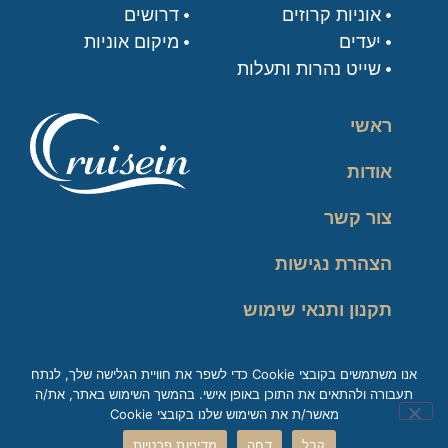
אוניות קרוזים
דרושים
יעדים
מיקום אוניות
שייט נהרות ותעלות
ראשי
אודות
צור קשר
הצהרת נגישות
תקנון ותנאי שימוש
מדיניות פרטיות
אנו משתמשים בקובצי Cookie כדי לשפר את חוויית הגלישה שלך, לנתח
תעבורה ולהתאים את התוכן באופן אישי. בהמשך השימוש באתר, את/ה
זכות עיון במידע
מאשר/ת את השימוש שלנו בקובצי Cookie
קבל
דחה
מדיניות פרטיות