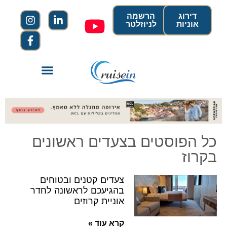
דירוג
הרשמה
אוניות
לניוזלטר
כל הפוסטים בצעדים ראשונים
בקרוז
צעדים קטנים ובטוחים
בהגיעכם לראשונה לחדר
אוניית קרוזים
קרא עוד »