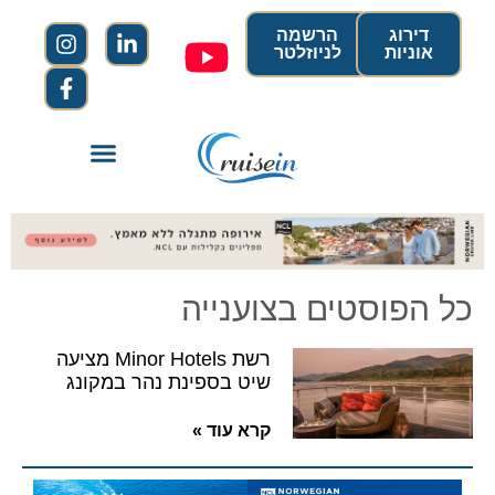
דירוג
הרשמה
אוניות
לניוזלטר
כל הפוסטים בצוענייה
רשת Minor Hotels מציעה
שיט בספינת נהר במקונג
קרא עוד »