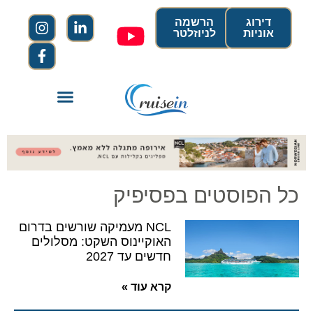
דירוג
הרשמה
אוניות
לניוזלטר
כל הפוסטים בפסיפיק
NCL מעמיקה שורשים בדרום
האוקיינוס השקט: מסלולים
חדשים עד 2027
קרא עוד »