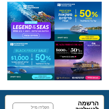
הרשמה