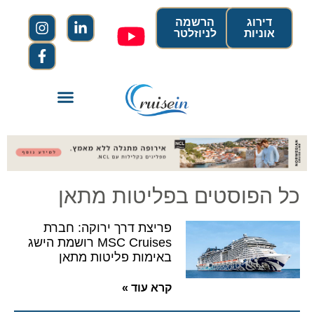
דירוג
הרשמה
אוניות
לניוזלטר
כל הפוסטים בפליטות מתאן
פריצת דרך ירוקה: חברת
MSC Cruises רושמת הישג
באימות פליטות מתאן
קרא עוד »