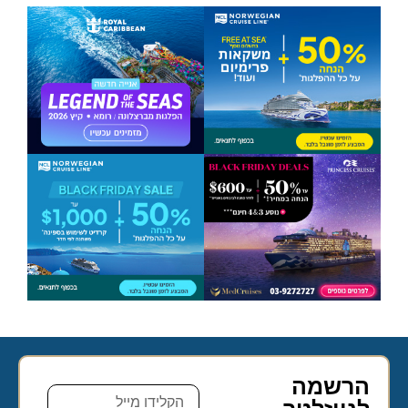
הרשמה