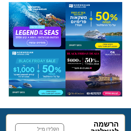
הרשמה