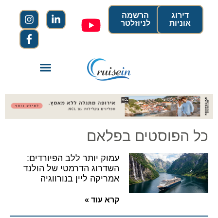
דירוג
הרשמה
אוניות
לניוזלטר
כל הפוסטים בפלאם
עמוק יותר ללב הפיורדים:
השדרוג הדרמטי של הולנד
אמריקה ליין בנורווגיה
קרא עוד »