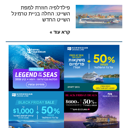
פילדלפיה חוזרת למפת
השייט: החלה בניית טרמינל
השייט החדש
קרא עוד »