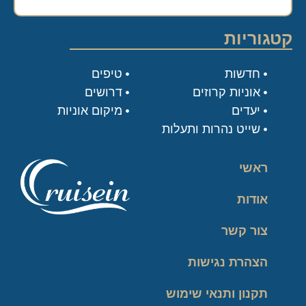
קטגוריות
חדשות
טיפים
אוניות קרוזים
דרושים
יעדים
מיקום אוניות
שייט נהרות ותעלות
ראשי
אודות
צור קשר
הצהרת נגישות
תקנון ותנאי שימוש