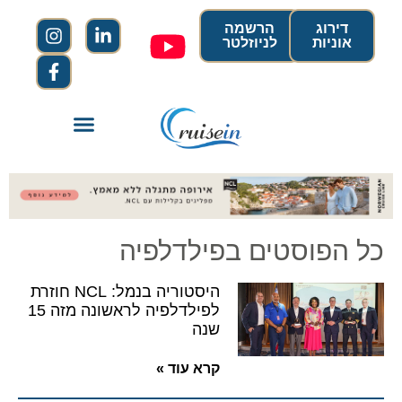
דירוג
הרשמה
אוניות
לניוזלטר
כל הפוסטים בפילדלפיה
היסטוריה בנמל: NCL חוזרת
לפילדלפיה לראשונה מזה 15
שנה
קרא עוד »