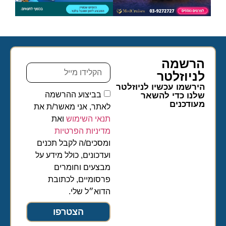
הרשמה
לניוזלטר​
הירשמו עכשיו לניוזלטר
בביצוע ההרשמה
שלנו כדי להשאר
מעודכנים
לאתר, אני מאשר/ת את
תנאי השימוש
ואת
מדיניות הפרטיות
ומסכים/ה לקבל תכנים
ועדכונים, כולל מידע על
מבצעים וחומרים
פרסומיים, לכתובת
הדוא״ל שלי.
הצטרפו