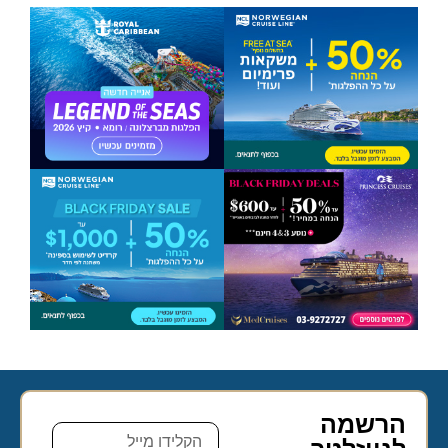
הרשמה