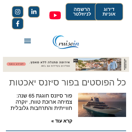
דירוג
הרשמה
אוניות
לניוזלטר
כל הפוסטים בפור סיזנס יאכטות
פור סיזנס חוגגת 65 שנה:
צמיחה ארוכת טווח, יוקרה
חווייתית והתרחבות גלובלית
קרא עוד »