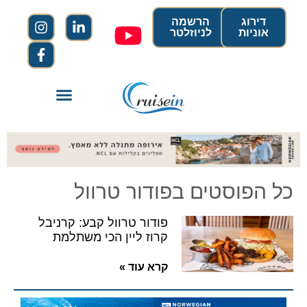
דירוג
הרשמה
אוניות
לניוזלטר
כל הפוסטים בפודור טרוול
פודור טרוול קבע: קרניבל
קרוז ליין הכי משתלמת
קרא עוד »