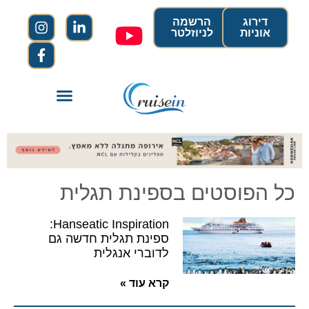
דירוג
הרשמה
אוניות
לניוזלטר
כל הפוסטים בספינת תגלית
Hanseatic Inspiration:
ספינת תגלית חדשה גם
לדוברי אנגלית
קרא עוד »