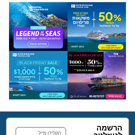
הרשמה