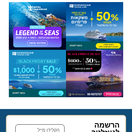
הרשמה