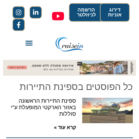
דירוג
הרשמה
אוניות
לניוזלטר
כל הפוסטים בספינת התיירות
ספינת התיירות הראשונה
באזור הארקטי המופעלת ע”י
סוללות
קרא עוד »