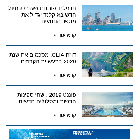
ניו זילנד פותחת שער: טרמינל
חדש באוקלנד יגדיל את
מספר הנוסעים
קרא עוד »
דו”ח CLIA: מסכמים את שנת
2020 בתעשיית הקרוזים
קרא עוד »
פוננט 2019 : שתי ספינות
חדשות ומסלולים חדשים
קרא עוד »