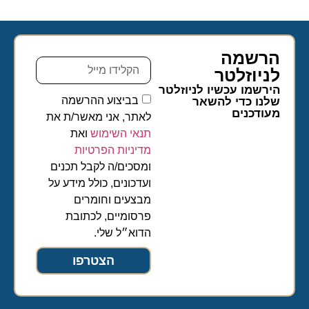
הרשמה
לניוזלטר​
הירשמו עכשיו לניוזלטר
בביצוע ההרשמה
שלנו כדי להשאר
מעודכנים
לאתר, אני מאשר/ת את
תנאי השימוש
ואת
מדיניות הפרטיות
ומסכים/ה לקבל תכנים
ועדכונים, כולל מידע על
מבצעים וחומרים
פרסומיים, לכתובת
הדוא״ל שלי.
הצטרפו