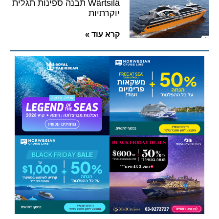
Wärtsilä תבנה ספינות תגלית
יוקרתיות
קרא עוד »