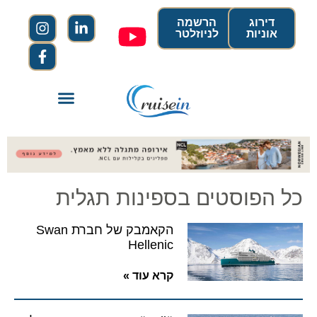
דירוג
הרשמה
אוניות
לניוזלטר
כל הפוסטים בספינות תגלית
הקאמבק של חברת Swan
Hellenic
קרא עוד »