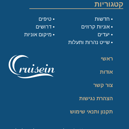
קטגוריות
חדשות
טיפים
אוניות קרוזים
דרושים
יעדים
מיקום אוניות
שייט נהרות ותעלות
ראשי
אודות
צור קשר
הצהרת נגישות
תקנון ותנאי שימוש
מדיניות פרטיות