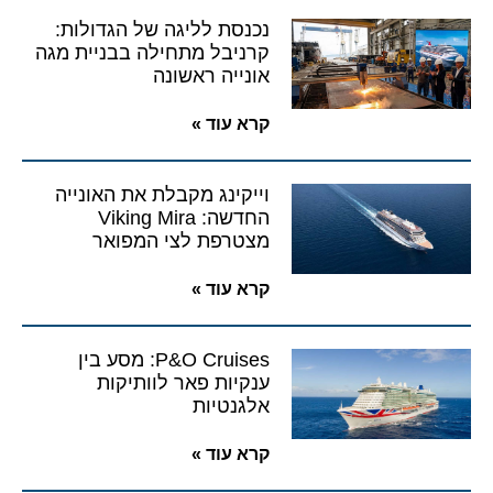
נכנסת לליגה של הגדולות:
קרניבל מתחילה בבניית מגה
אונייה ראשונה
קרא עוד »
וייקינג מקבלת את האונייה
החדשה: Viking Mira
מצטרפת לצי המפואר
קרא עוד »
P&O Cruises: מסע בין
ענקיות פאר לוותיקות
אלגנטיות
קרא עוד »