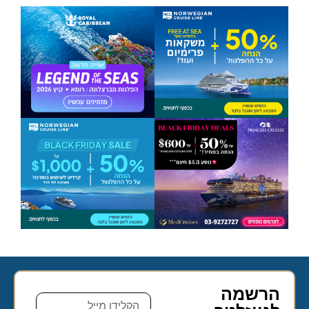
הרשמה