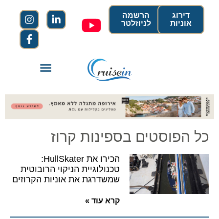
דירוג
הרשמה
אוניות
לניוזלטר
כל הפוסטים בספינות קרוז
הכירו את HullSkater:
טכנולוגיית הניקוי הרובוטית
שמשדרגת את אוניות הקרוזים
קרא עוד »