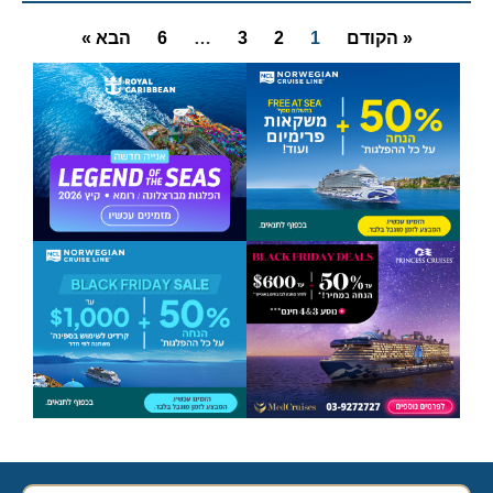
« הקודם
1
2
3
…
6
הבא »