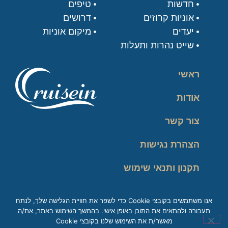
חדשות
טיפים
אוניות קרוזים
דרושים
יעדים
מיקום אוניות
שייט נהרות ותעלות
ראשי
אודות
צור קשר
הצהרת נגישות
תקנון ותנאי שימוש
מדיניות פרטיות
אנו משתמשים בקובצי Cookie כדי לשפר את חוויית הגלישה שלך, לנתח
תעבורה ולהתאים את התוכן באופן אישי. בהמשך השימוש באתר, את/ה
זכות עיון במידע
מאשר/ת את השימוש שלנו בקובצי Cookie