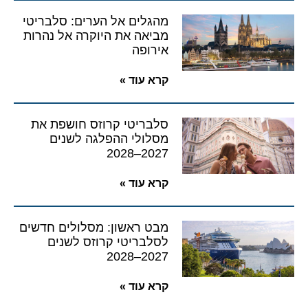
מהגלים אל הערים: סלבריטי
מביאה את היוקרה אל נהרות
אירופה
קרא עוד »
סלבריטי קרוזס חושפת את
מסלולי ההפלגה לשנים
2027–2028
קרא עוד »
מבט ראשון: מסלולים חדשים
לסלבריטי קרוזס לשנים
2027–2028
קרא עוד »