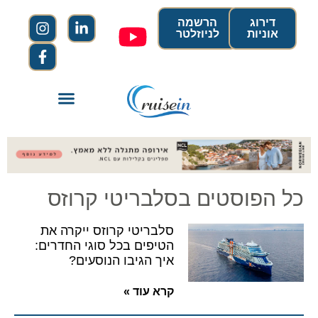
דירוג
הרשמה
אוניות
לניוזלטר
כל הפוסטים בסלבריטי קרוזס
סלבריטי קרוזס ייקרה את
הטיפים בכל סוגי החדרים:
איך הגיבו הנוסעים?
קרא עוד »