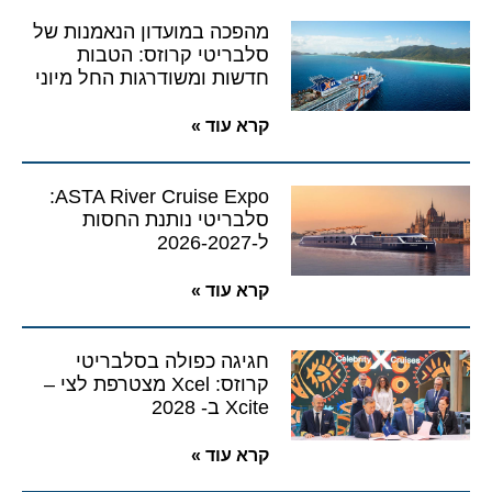
מהפכה במועדון הנאמנות של
סלבריטי קרוזס: הטבות
חדשות ומשודרגות החל מיוני
קרא עוד »
ASTA River Cruise Expo:
סלבריטי נותנת החסות
ל-2026-2027
קרא עוד »
חגיגה כפולה בסלבריטי
קרוזס: Xcel מצטרפת לצי –
Xcite ב- 2028
קרא עוד »