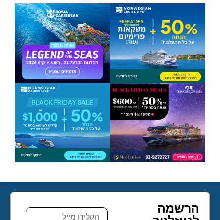
הרשמה