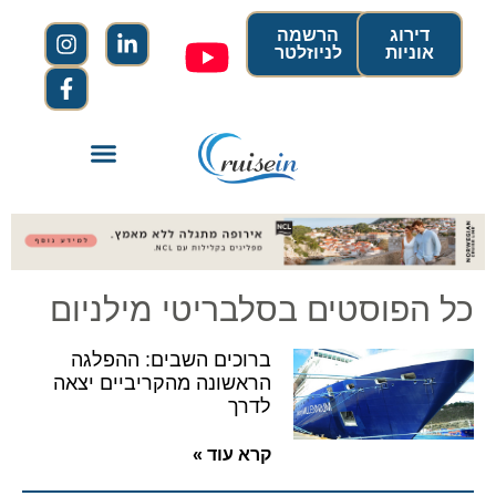
דירוג
הרשמה
אוניות
לניוזלטר
כל הפוסטים בסלבריטי מילניום
ברוכים השבים: ההפלגה
הראשונה מהקריביים יצאה
לדרך
קרא עוד »