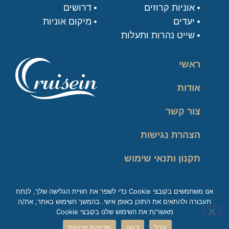
אוניות קרוזים
דרושים
יעדים
מיקום אוניות
שייט נהרות ותעלות
ראשי
אודות
צור קשר
הצהרת נגישות
תקנון ותנאי שימוש
מדיניות פרטיות
אנו משתמשים בקובצי Cookie כדי לשפר את חוויית הגלישה שלך, לנתח
תעבורה ולהתאים את התוכן באופן אישי. בהמשך השימוש באתר, את/ה
זכות עיון במידע
מאשר/ת את השימוש שלנו בקובצי Cookie
קבל
דחה
מדיניות פרטיות