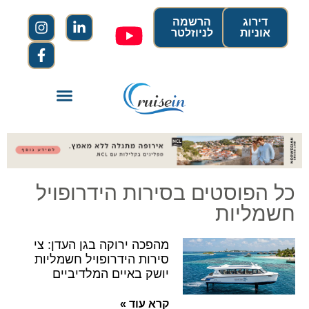
דירוג
הרשמה
אוניות
לניוזלטר
כל הפוסטים בסירות הידרופויל
חשמליות
מהפכה ירוקה בגן העדן: צי
סירות הידרופויל חשמליות
יושק באיים המלדיביים
קרא עוד »