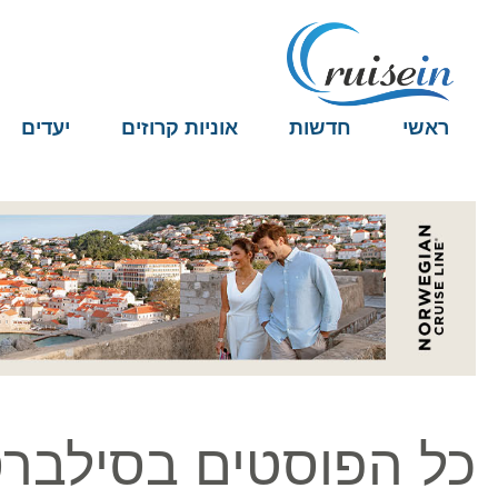
ראשי
חדשות
אוניות קרוזים
יעדים
כל הפוסטים בסילברס