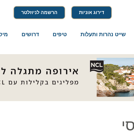
דירוג אוניות
הרשמה לניוזלטר
שייט נהרות ותעלות
טיפים
דרושים
מיק
י