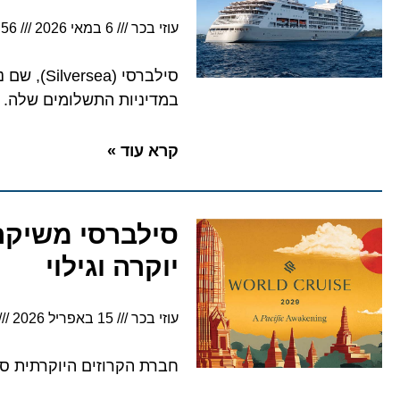
עוזי בכר
6 במאי 2026
5:56
סילברסי 
במדיניות התשלומים שלה. 
קרא עוד »
יוקרה וגילוי
עוזי בכר
15 באפריל 2026
חברת הקרוזים היוקרתית סילברסי מכריזה על ק