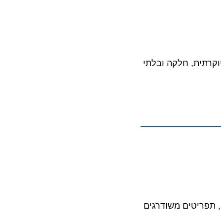
וקרתית, חלקה ובלתי
, תפריטים משודרגים