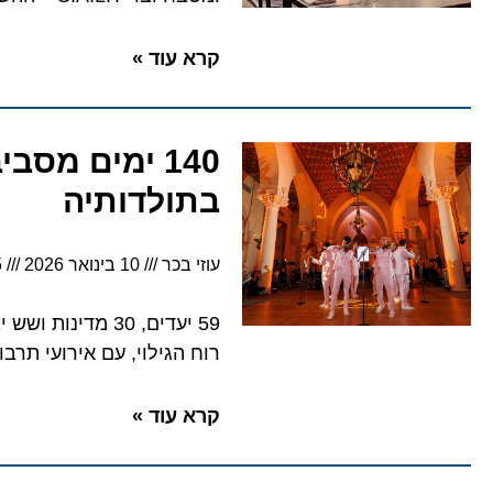
קרא עוד »
140 ימים מס
בתולדותיה
עוזי בכר
10 בינואר 2026
7:45
רוח הגילוי, עם אירועי תרבו
קרא עוד »