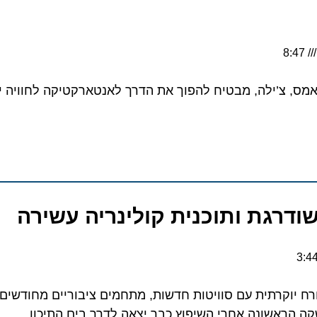
8:47
אמס, צ’ילה, מבטיח להפוך את הדרך לאנטארקטיקה לחוויה י
ח יוקרתית עם סוויטות חדשות, מתחמים ציבוריים מחודשים