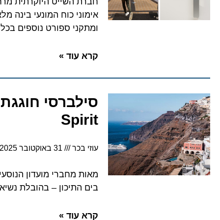
חברת השייט היוקרתית מרח
אימוני כוח המונעי בינה מל
ומתקני ספורט נוספים בכל 
קרא עוד »
Spirit
עוזי בכר
31 באוקטובר 2025
בים התיכון – בהובלת נשיא
קרא עוד »