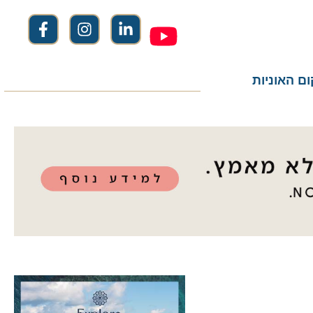
ום האוניות