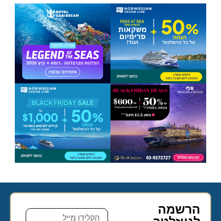
הרשמה