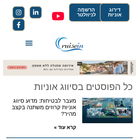
דירוג
הרשמה
אוניות
לניוזלטר
כל הפוסטים בסיווג אוניות
מעבר לבטיחות: מדוע סיווג
אוניות קרוזים משתנה בקצב
מהיר?
קרא עוד »