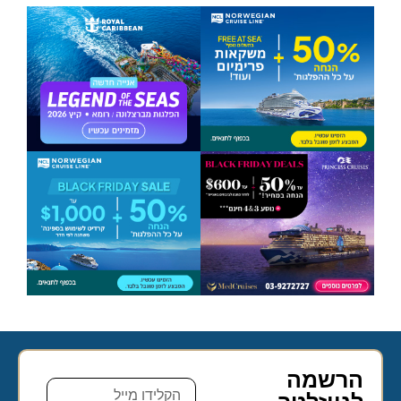
הרשמה