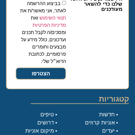
בביצוע ההרשמה
שלנו כדי להשאר
מעודכנים
לאתר, אני מאשר/ת את
תנאי השימוש
ואת
מדיניות הפרטיות
ומסכים/ה לקבל תכנים
ועדכונים, כולל מידע על
מבצעים וחומרים
פרסומיים, לכתובת
הדוא״ל שלי.
הצטרפו
קטגוריות
חדשות
טיפים
אוניות קרוזים
דרושים
יעדים
מיקום אוניות