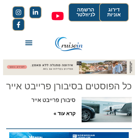
דירוג
הרשמה
אוניות
לניוזלטר
כל הפוסטים בסיבורן פרייבט אייר
סיבורן פרייבט אייר
קרא עוד »