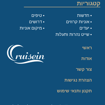
קטגוריות
חדשות
טיפים
אוניות קרוזים
דרושים
יעדים
מיקום אוניות
שייט נהרות ותעלות
ראשי
אודות
צור קשר
הצהרת נגישות
תקנון ותנאי שימוש
מדיניות פרטיות