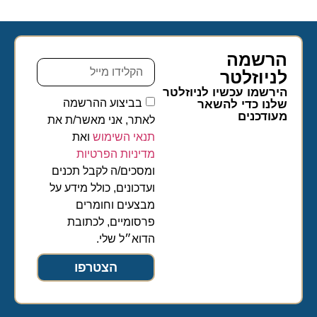
הרשמה
לניוזלטר​
הירשמו עכשיו לניוזלטר
בביצוע ההרשמה
שלנו כדי להשאר
מעודכנים
לאתר, אני מאשר/ת את
תנאי השימוש
ואת
מדיניות הפרטיות
ומסכים/ה לקבל תכנים
ועדכונים, כולל מידע על
מבצעים וחומרים
פרסומיים, לכתובת
הדוא״ל שלי.
הצטרפו