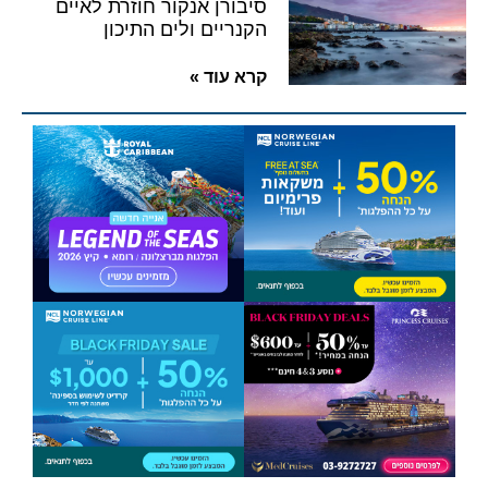
סיבורן אנקור חוזרת לאיים
הקנריים ולים התיכון
קרא עוד »