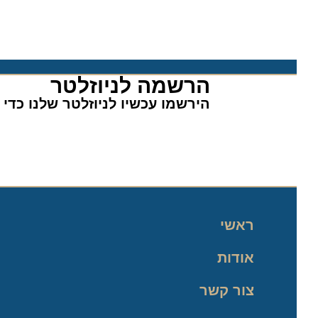
הרשמה לניוזלטר​
הירשמו עכשיו לניוזלטר שלנו כדי לה
ראשי
אודות
צור קשר