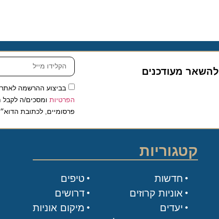
שאר מעודכנים
בביצוע ההרשמה לאתר, אני
הפרטיות
ומסכים/ה לקבל תכנים 
פרסומיים, לכתובת הדוא״ל שלי.
קטגוריות
חדשות
טיפים
אוניות קרוזים
דרושים
יעדים
מיקום אוניות