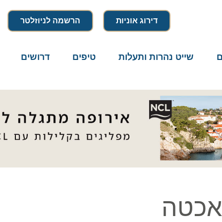
דירוג אוניות
הרשמה לניוזלטר
שייט נהרות ותעלות
טיפים
דרושים
מיק
כטה