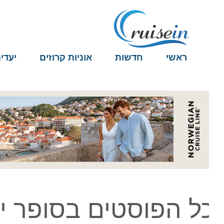
ראשי
חדשות
אוניות קרוזים
יעדים
ל הפוסטים בסופר יא