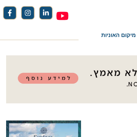
ום האוניות