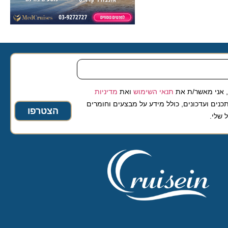
 מאשר/ת את
תנאי השימוש
ואת
מדיניות
ועדכונים, כולל מידע על מבצעים וחומרים
הצטרפו