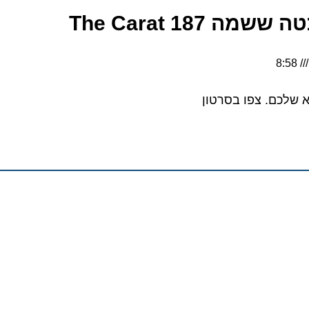
The Carat 18