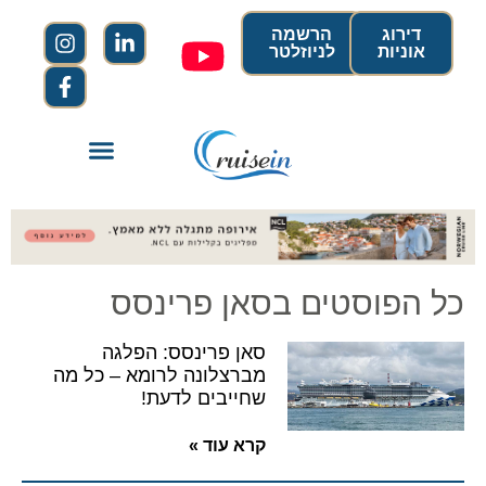
דירוג
הרשמה
אוניות
לניוזלטר
כל הפוסטים בסאן פרינסס
סאן פרינסס: הפלגה
מברצלונה לרומא – כל מה
שחייבים לדעת!
קרא עוד »