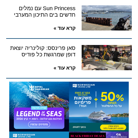
Sun Princess עם נמלים
חדשים בים התיכון המערבי
קרא עוד »
סאן פרינסס: קולינריה יוצאת
דופן שמרגשת כל פודיס
קרא עוד »