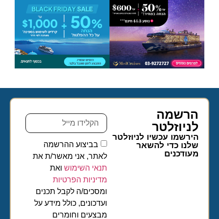
הרשמה
לניוזלטר​
הירשמו עכשיו לניוזלטר
בביצוע ההרשמה
שלנו כדי להשאר
מעודכנים
לאתר, אני מאשר/ת את
תנאי השימוש
ואת
מדיניות הפרטיות
ומסכים/ה לקבל תכנים
ועדכונים, כולל מידע על
מבצעים וחומרים