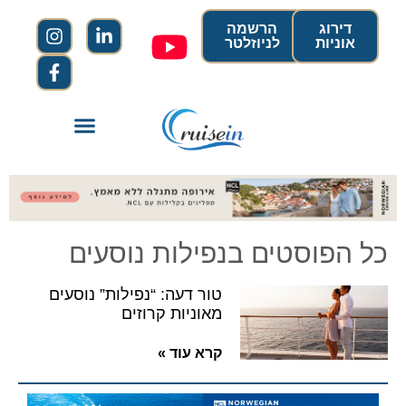
דירוג
הרשמה
אוניות
לניוזלטר
כל הפוסטים בנפילות נוסעים
טור דעה: “נפילות” נוסעים
מאוניות קרוזים
קרא עוד »